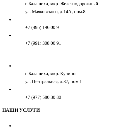
г Балашиха, мкр. Железнодорожный
ул. Маяковского, д.14А, пом.8
+7 (495) 196 00 91
+7 (991) 308 00 91
г Балашиха, мкр. Кучино
ул. Центральная, д.37, пом.1
+7 (977) 580 30 80
НАШИ УСЛУГИ