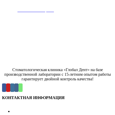
Записаться на прием
Стоматологическая клиника «Глобал Дент» на базе
производственной лаборатории с 15-летним опытом работы
гарантирует двойной контроль качества!
КОНТАКТНАЯ ИНФОРМАЦИЯ